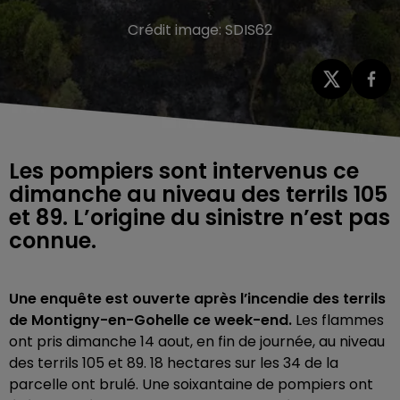
Crédit image:
SDIS62
Les pompiers sont intervenus ce
dimanche au niveau des terrils 105
et 89. L’origine du sinistre n’est pas
connue.
Une enquête est ouverte après l’incendie des terrils
de Montigny-en-Gohelle ce week-end.
Les flammes
ont pris dimanche 14 aout, en fin de journée, au niveau
des terrils 105 et 89. 18 hectares sur les 34 de la
parcelle ont brulé. Une soixantaine de pompiers ont