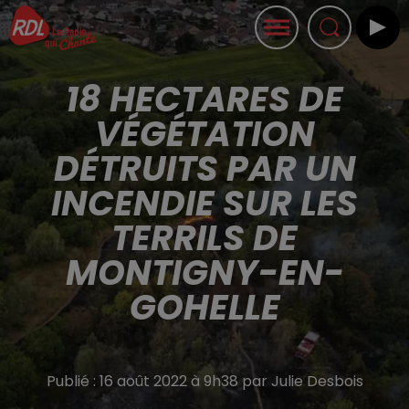
18 HECTARES DE
VÉGÉTATION
DÉTRUITS PAR UN
INCENDIE SUR LES
TERRILS DE
MONTIGNY-EN-
GOHELLE
Publié : 16 août 2022 à 9h38 par Julie Desbois