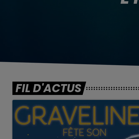
FIL D'ACTUS