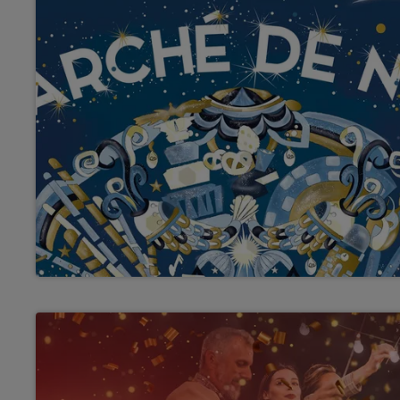
12h00 - 13h00
RDL & VOUS