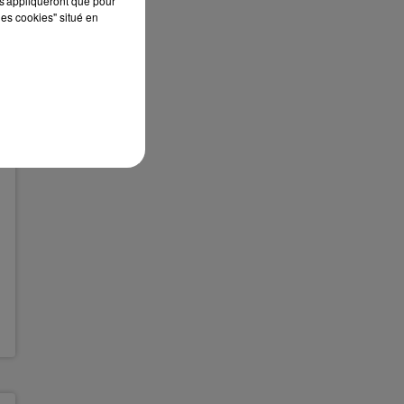
s'appliqueront que pour
les cookies" situé en