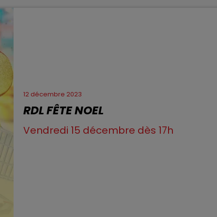
12 décembre 2023
RDL FÊTE NOEL
Vendredi 15 décembre dès 17h