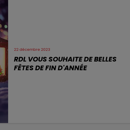
22 décembre 2023
RDL VOUS SOUHAITE DE BELLES
FÊTES DE FIN D'ANNÉE