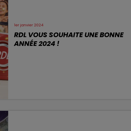
1er janvier 2024
RDL VOUS SOUHAITE UNE BONNE
ANNÉE 2024 !