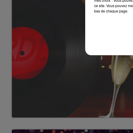
mes choix". Vous pouvez
ce site. Vous pouvez met
bas de chaque page.