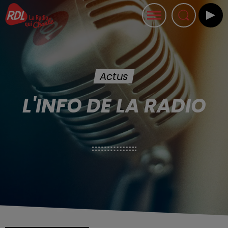
Actus
L'INFO DE LA RADIO