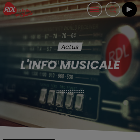
Actus
L'INFO MUSICALE