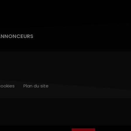
ANNONCEURS
cookies
Plan du site