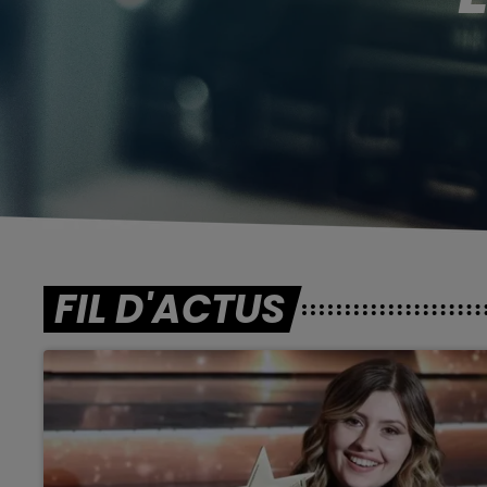
FIL D'ACTUS