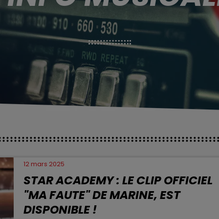
12 mars 2025
STAR ACADEMY : LE CLIP OFFICIEL
"MA FAUTE" DE MARINE, EST
DISPONIBLE !