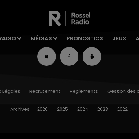
RADIO
MÉDIAS
PRONOSTICS
JEUX
s Légales
Recrutement
Règlements
Gestion des 
Archives
2026
2025
2024
2023
2022