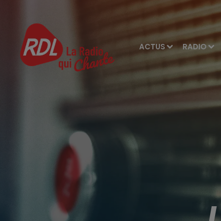
ACTUS
RADIO