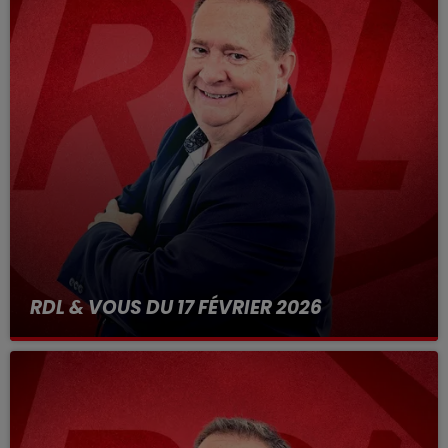
RDL & VOUS DU 17 FÉVRIER 2026