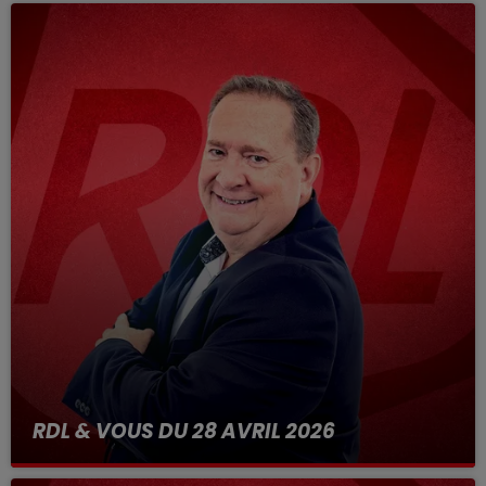
RDL & VOUS DU 28 AVRIL 2026