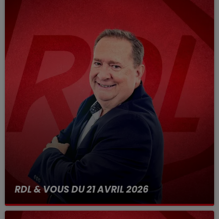
RDL & VOUS DU 21 AVRIL 2026