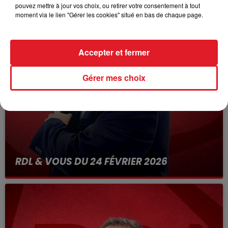
pouvez mettre à jour vos choix, ou retirer votre consentement à tout
moment via le lien "Gérer les cookies" situé en bas de chaque page.
Accepter et fermer
Gérer mes choix
RDL & VOUS DU 24 FÉVRIER 2026