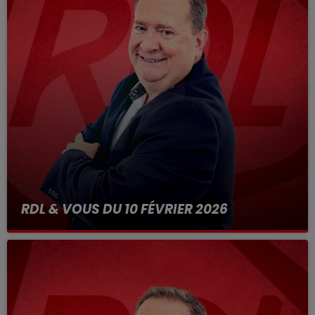
RDL & VOUS DU 10 FÉVRIER 2026