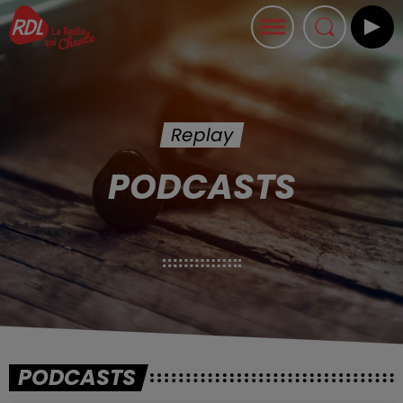
Replay
PODCASTS
PODCASTS