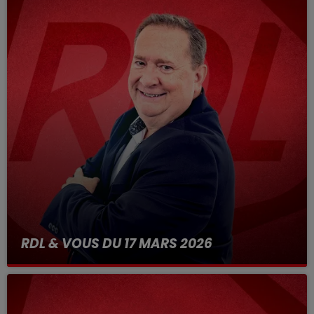
RDL & VOUS DU 17 MARS 2026