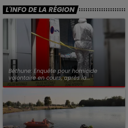
L'INFO DE LA RÉGION
Béthune: Enquête pour homicide
volontaire en cours, après la...