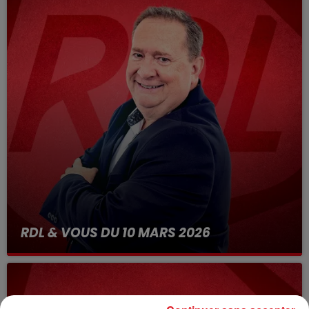
RDL & VOUS DU 10 MARS 2026