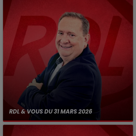
RDL & VOUS DU 31 MARS 2026