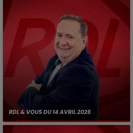
RDL & VOUS DU 14 AVRIL 2026