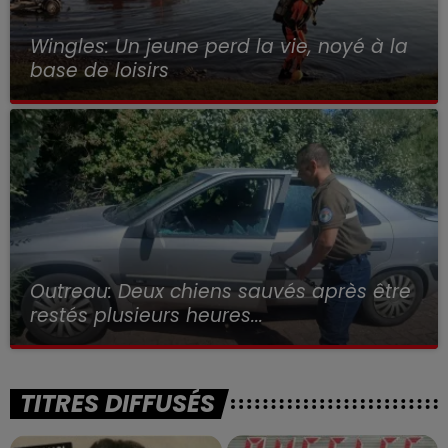
Wingles: Un jeune perd la vie, noyé à la
base de loisirs
Outreau: Deux chiens sauvés après être
restés plusieurs heures...
TITRES DIFFUSÉS