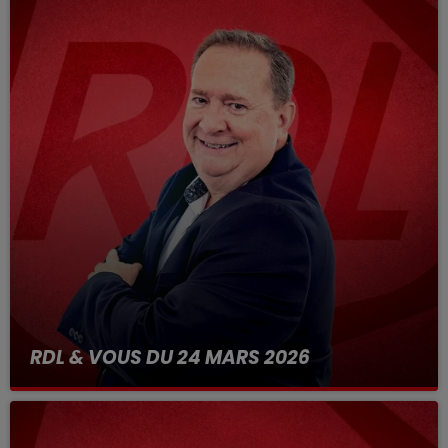
RDL & VOUS DU 24 MARS 2026