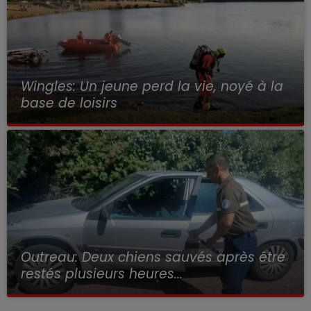
Wingles: Un jeune perd la vie, noyé à la
base de loisirs
Outreau: Deux chiens sauvés après être
restés plusieurs heures...