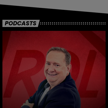
PODCASTS