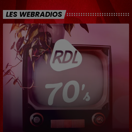
LES WEBRADIOS