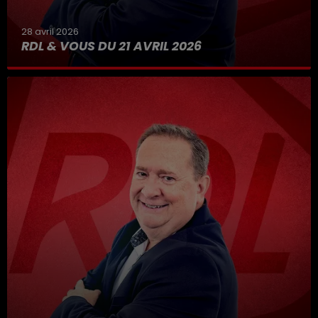
28 avril 2026
RDL & VOUS DU 21 AVRIL 2026