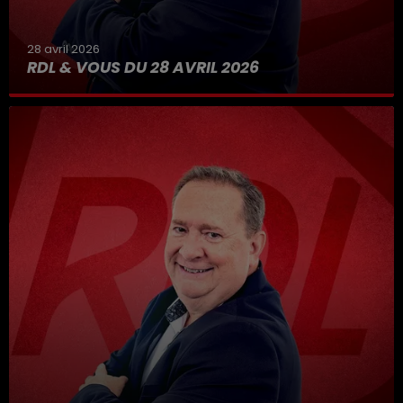
28 avril 2026
RDL & VOUS DU 28 AVRIL 2026