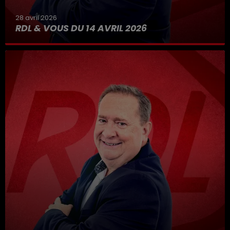
28 avril 2026
RDL & VOUS DU 14 AVRIL 2026