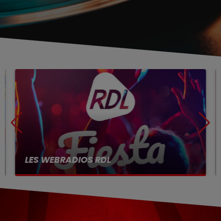
LES WEBRADIOS RDL