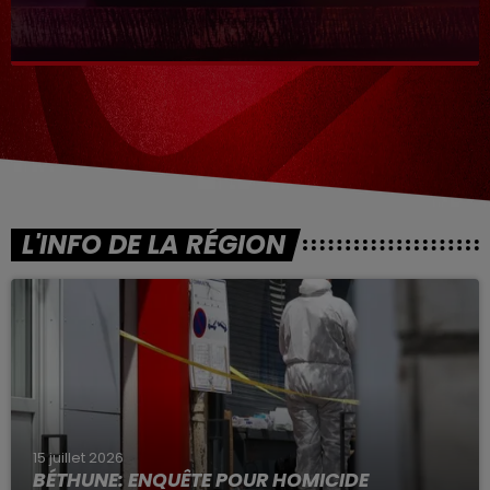
L'INFO DE LA RÉGION
15 juillet 2026
BÉTHUNE: ENQUÊTE POUR HOMICIDE