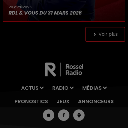
28 avril 2026
RDL & VOUS DU 31 MARS 2026
Voir plus
ACTUS
RADIO
MÉDIAS
PRONOSTICS
JEUX
ANNONCEURS