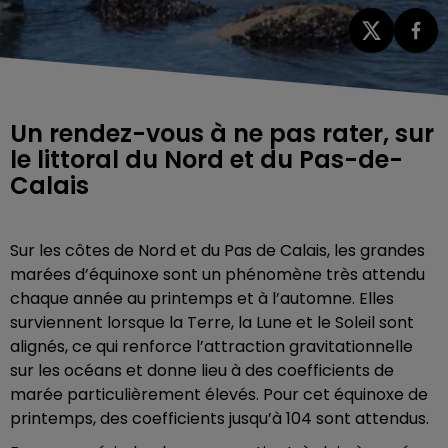
Un rendez-vous à ne pas rater, sur
le littoral du Nord et du Pas-de-
Calais
Sur les côtes de Nord et du Pas de Calais, les grandes
marées d’équinoxe sont un phénomène très attendu
chaque année au printemps et à l’automne. Elles
surviennent lorsque la Terre, la Lune et le Soleil sont
alignés, ce qui renforce l’attraction gravitationnelle
sur les océans et donne lieu à des coefficients de
marée particulièrement élevés. Pour cet équinoxe de
printemps, des coefficients jusqu’à 104 sont attendus.