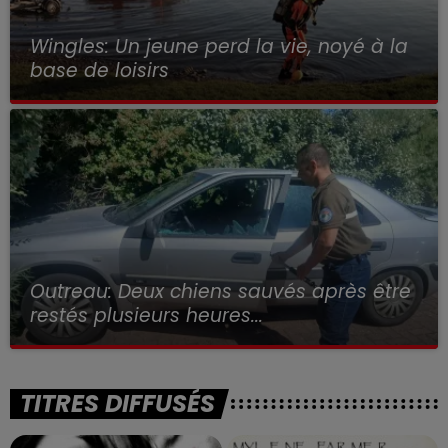
Wingles: Un jeune perd la vie, noyé à la
base de loisirs
Outreau: Deux chiens sauvés après être
restés plusieurs heures...
TITRES DIFFUSÉS