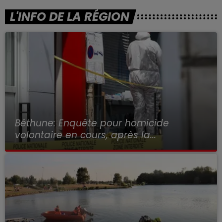
L'INFO DE LA RÉGION
Béthune: Enquête pour homicide
volontaire en cours, après la...