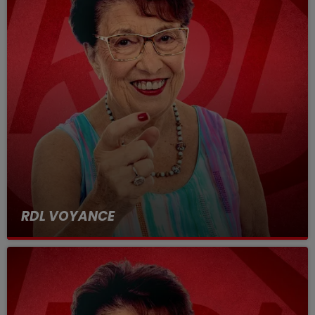
RDL VOYANCE
16 février 2024