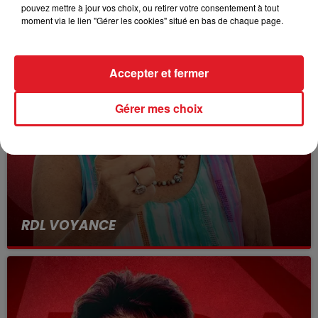
pouvez mettre à jour vos choix, ou retirer votre consentement à tout
moment via le lien "Gérer les cookies" situé en bas de chaque page.
Accepter et fermer
Gérer mes choix
RDL VOYANCE
23 février