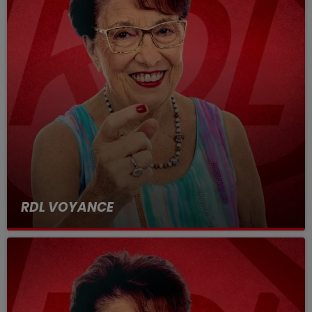
RDL VOYANCE
2 février 2024