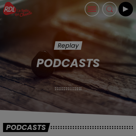
Replay
PODCASTS
PODCASTS