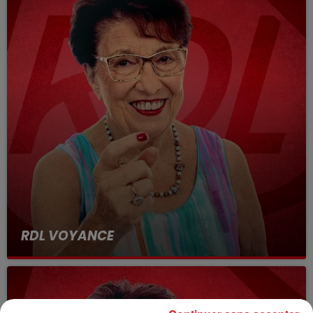
RDL VOYANCE
8 mars 2024