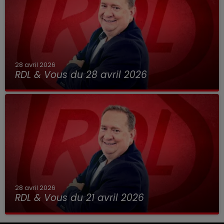
28 avril 2026
RDL & Vous du 28 avril 2026
28 avril 2026
RDL & Vous du 21 avril 2026