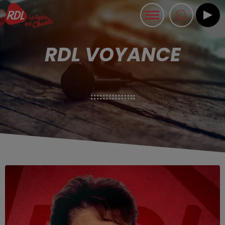
RDL VOYANCE