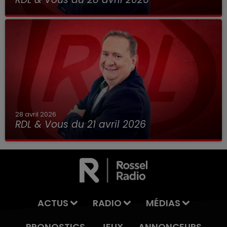
28 avril 2026
RDL & Vous du 21 avril 2026
ACTUS
RADIO
MÉDIAS
PRONOSTICS
JEUX
ANNONCEURS