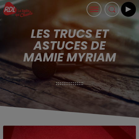
LES TRUCS ET
ASTUCES DE
MAMIE MYRIAM