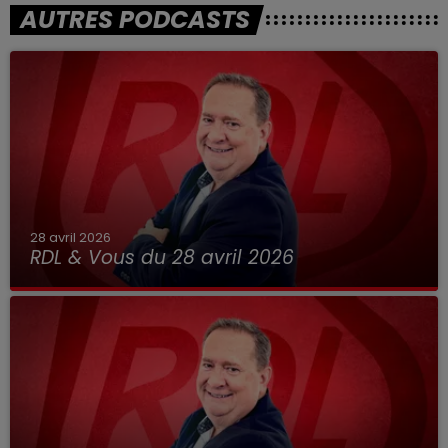
AUTRES PODCASTS
28 avril 2026
RDL & Vous du 28 avril 2026