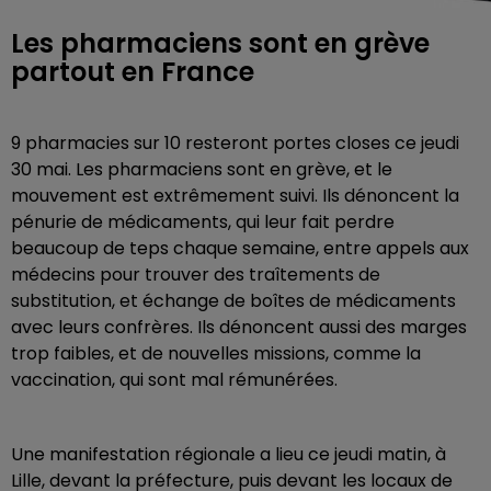
Les pharmaciens sont en grève
partout en France
9 pharmacies sur 10 resteront portes closes ce jeudi
30 mai. Les pharmaciens sont en grève, et le
mouvement est extrêmement suivi. Ils dénoncent la
pénurie de médicaments, qui leur fait perdre
beaucoup de teps chaque semaine, entre appels aux
médecins pour trouver des traîtements de
substitution, et échange de boîtes de médicaments
avec leurs confrères. Ils dénoncent aussi des marges
trop faibles, et de nouvelles missions, comme la
vaccination, qui sont mal rémunérées.
Une manifestation régionale a lieu ce jeudi matin, à
Lille, devant la préfecture, puis devant les locaux de