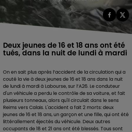
Deux jeunes de 16 et 18 ans ont été
tués, dans la nuit de lundi à mardi
On en sait plus après l’accident de la circulation qui a
couté la vie à deux jeunes de 16 et 18 ans dans la nuit
de lundi à mardi à Labourse, sur l’A26. Le conduteur
d'un véhicule a perdu le contrôle de sa voiture, et fait
plusieurs tonneaux, alors qu'il circulait dans le sens
Reims vers Calais. L'accident a fait 2 morts: deux
jeunes de 16 et 18 ans, un garçon et une fille, qui ont été
littérallement éjectés du véhicule. Deux autres
occupants de 18 et 21 ans ont été blessés. Tous sont