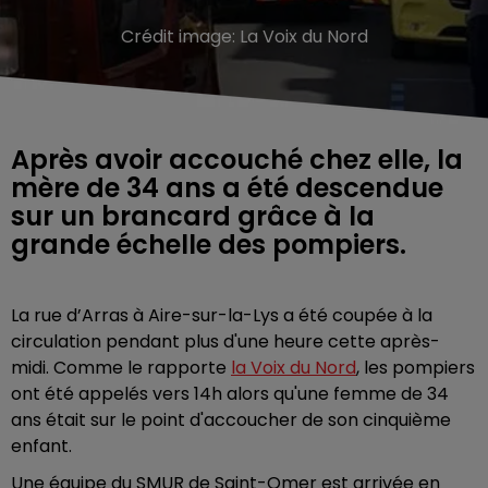
Crédit image:
La Voix du Nord
Après avoir accouché chez elle, la
mère de 34 ans a été descendue
sur un brancard grâce à la
grande échelle des pompiers.
La rue d’Arras à Aire-sur-la-Lys a été coupée à la
circulation pendant plus d'une heure cette après-
midi. Comme le rapporte
la Voix du Nord
, les pompiers
ont été appelés vers 14h alors qu'une femme de 34
ans était sur le point d'accoucher de son cinquième
enfant.
Une équipe du SMUR de Saint-Omer est arrivée en