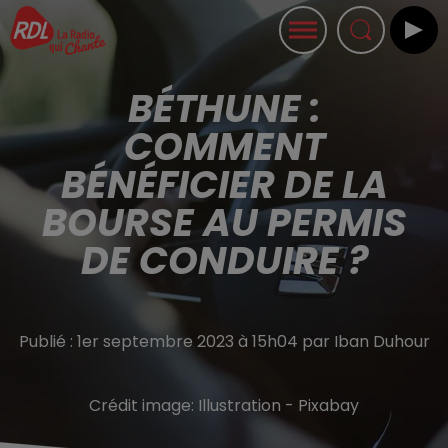
BÉTHUNE :
COMMENT
BÉNÉFICIER DE LA
BOURSE AU PERMIS
DE CONDUIRE ?
Publié : 1er septembre 2023 à 15h04 par Iban Duhour
Crédit image:
Illustration - Pixabay