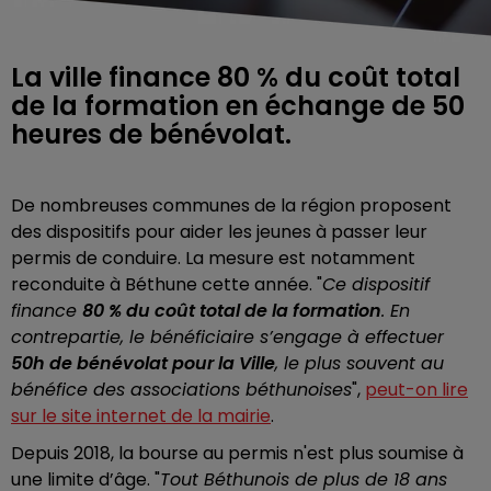
La ville finance 80 % du coût total
de la formation en échange de 50
heures de bénévolat.
De nombreuses communes de la région proposent
des dispositifs pour aider les jeunes à passer leur
permis de conduire. La mesure est notamment
reconduite à Béthune cette année. "
Ce dispositif
finance
80 % du coût total de la formation
. En
contrepartie, le bénéficiaire s’engage à effectuer
50h de bénévolat pour la Ville
, le plus souvent au
bénéfice des associations béthunoises
",
peut-on lire
sur le site internet de la mairie
.
Depuis 2018, la bourse au permis n'est plus soumise à
une limite d’âge. "
Tout Béthunois de plus de 18 ans