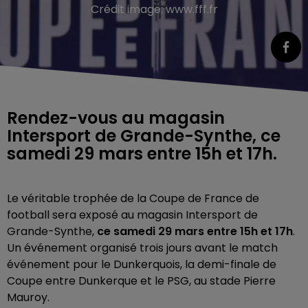
Crédit image:
www.fff.fr
Rendez-vous au magasin
Intersport de Grande-Synthe, ce
samedi 29 mars entre 15h et 17h.
Le véritable trophée de la Coupe de France de
football sera exposé au magasin Intersport de
Grande-Synthe,
ce samedi 29 mars entre 15h et 17h
.
Un événement organisé trois jours avant le match
événement pour le Dunkerquois, la demi-finale de
Coupe entre Dunkerque et le PSG, au stade Pierre
Mauroy.