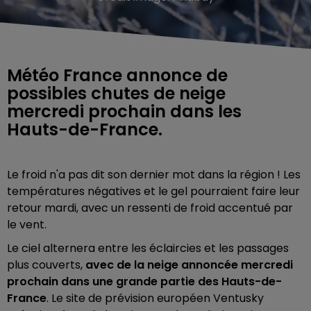
Météo France annonce de
possibles chutes de neige
mercredi prochain dans les
Hauts-de-France.
Le froid n'a pas dit son dernier mot dans la région ! Les
températures négatives et le gel pourraient faire leur
retour mardi, avec un ressenti de froid accentué par
le vent.
Le ciel alternera entre les éclaircies et les passages
plus couverts,
avec de la neige annoncée mercredi
prochain dans une grande partie des Hauts-de-
France
. Le site de prévision européen Ventusky