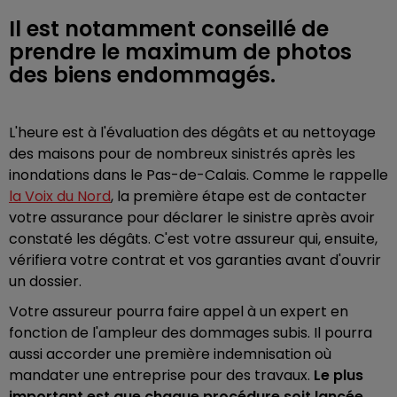
Il est notamment conseillé de
prendre le maximum de photos
des biens endommagés.
L'heure est à l'évaluation des dégâts et au nettoyage
des maisons pour de nombreux sinistrés après les
inondations dans le Pas-de-Calais. Comme le rappelle
la Voix du Nord
, la première étape est de contacter
votre assurance pour déclarer le sinistre après avoir
constaté les dégâts. C'est votre assureur qui, ensuite,
vérifiera votre contrat et vos garanties avant d'ouvrir
un dossier.
Votre assureur pourra faire appel à un expert en
fonction de l'ampleur des dommages subis. Il pourra
aussi accorder une première indemnisation où
mandater une entreprise pour des travaux.
Le plus
important est que chaque procédure soit lancée