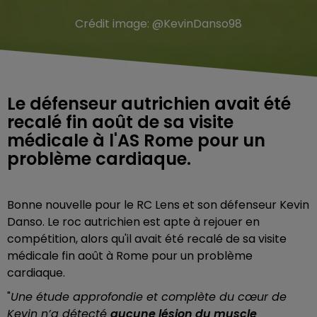
Crédit image:
@KevinDanso98
Le défenseur autrichien avait été
recalé fin août de sa visite
médicale à l'AS Rome pour un
problème cardiaque.
Bonne nouvelle pour le RC Lens et son défenseur Kevin
Danso. Le roc autrichien est apte à rejouer en
compétition, alors qu'il avait été recalé de sa visite
médicale fin août à Rome pour un problème
cardiaque.
"
Une étude approfondie et complète du cœur de
Kevin n’a détecté
aucune lésion du muscle