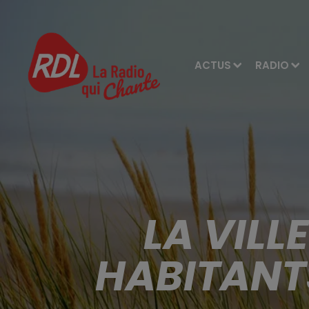
ACTUS
RADIO
LA VILL
HABITANT