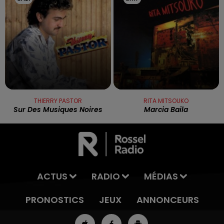
THIERRY PASTOR
RITA MITSOUKO
Sur Des Musiques Noires
Marcia Baila
ACTUS
RADIO
MÉDIAS
PRONOSTICS
JEUX
ANNONCEURS