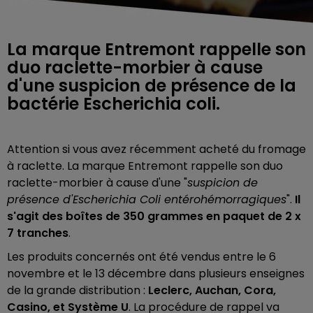
La marque Entremont rappelle son
duo raclette-morbier à cause
d'une suspicion de présence de la
bactérie Escherichia coli.
Attention si vous avez récemment acheté du fromage
à raclette. La marque Entremont rappelle son duo
raclette-morbier à cause d'une "
suspicion de
présence d'Escherichia Coli entérohémorragiques
".
Il
s'agit des boîtes de 350 grammes en paquet de 2 x
7 tranches
.
Les produits concernés ont été vendus entre le 6
novembre et le 13 décembre dans plusieurs enseignes
de la grande distribution :
Leclerc, Auchan, Cora,
Casino, et Système U
. La procédure de rappel va