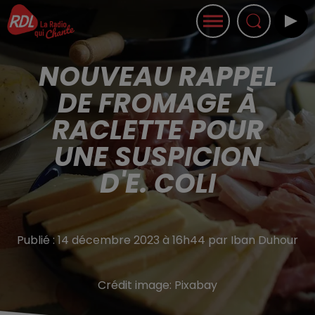
NOUVEAU RAPPEL
DE FROMAGE À
RACLETTE POUR
UNE SUSPICION
D'E. COLI
Publié : 14 décembre 2023 à 16h44 par Iban Duhour
Crédit image:
Pixabay