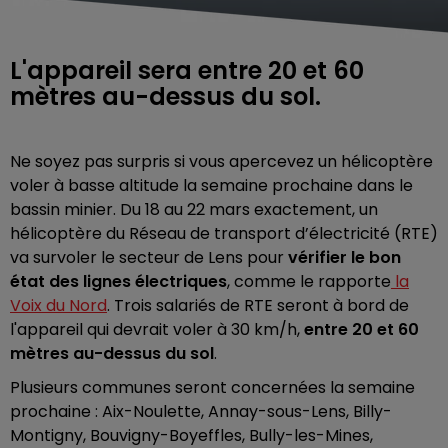
L'appareil sera entre 20 et 60
mètres au-dessus du sol.
Ne soyez pas surpris si vous apercevez un hélicoptère
voler à basse altitude la semaine prochaine dans le
bassin minier. Du 18 au 22 mars exactement, un
hélicoptère du Réseau de transport d’électricité (RTE)
va survoler le secteur de Lens pour
vérifier le bon
état des lignes électriques
, comme le rapporte
la
Voix du Nord
. Trois salariés de RTE seront à bord de
l'appareil qui devrait voler à 30 km/h,
entre 20 et 60
mètres au-dessus du sol
.
Plusieurs communes seront concernées la semaine
prochaine : Aix-Noulette, Annay-sous-Lens, Billy-
Montigny, Bouvigny-Boyeffles, Bully-les-Mines,