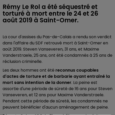
Rémy Le Rol a été séquestré et
torturé à mort entre le 24 et 26
août 2019 à Saint-Omer.
La cour d'assises du Pas-de-Calais a rendu son verdict
dans l'affaire du SDF retrouvé mort à Saint-Omer en
août 2019. Steven Vanseveren, 31 ans, et Maxime
Vanderstraele, 25 ans, ont été condamnés à 25 ans de
réclusion criminelle.
Les deux hommes ont été
reconnus coupables
d'actes de torture et de barbarie ayant entraîné la
mort sans intention de la donner
. La peine est
assortie d'une période de sûreté de 16 ans pour Steven
Vanseveren, et 12 ans pour Maxime Vanderstraele.
Pendant cette période de sûreté, les condamnés ne
peuvent bénéficier d'aucun aménagement de peine.