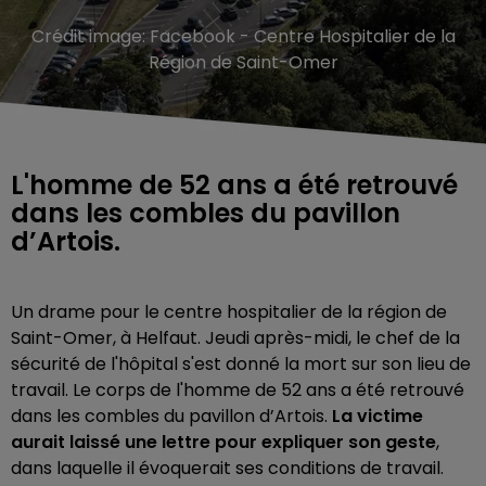
Crédit image:
Facebook - Centre Hospitalier de la
Région de Saint-Omer
L'homme de 52 ans a été retrouvé
dans les combles du pavillon
d’Artois.
Un drame pour le centre hospitalier de la région de
Saint-Omer, à Helfaut. Jeudi après-midi, le chef de la
sécurité de l'hôpital s'est donné la mort sur son lieu de
travail. Le corps de l'homme de 52 ans a été retrouvé
dans les combles du pavillon d’Artois.
La victime
aurait laissé une lettre pour expliquer son geste
,
dans laquelle il évoquerait ses conditions de travail.