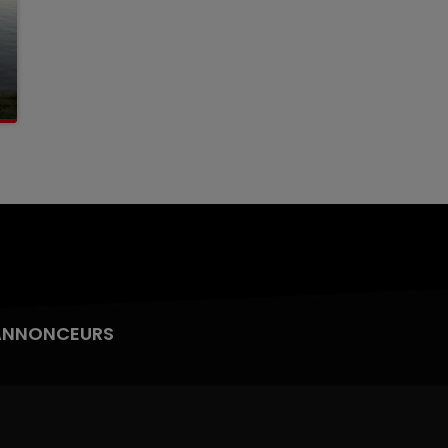
ANNONCEURS