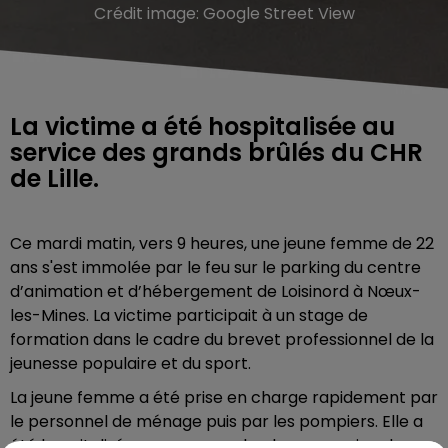
Crédit image:
Google Street View
La victime a été hospitalisée au
service des grands brûlés du CHR
de Lille.
Ce mardi matin, vers 9 heures, une jeune femme de 22
ans s'est immolée par le feu sur le parking du centre
d’animation et d’hébergement de Loisinord à Nœux-
les-Mines. La victime participait à un stage de
formation dans le cadre du brevet professionnel de la
jeunesse populaire et du sport.
La jeune femme a été prise en charge rapidement par
le personnel de ménage puis par les pompiers. Elle a
été hospitalisée en urgence absolue au service des