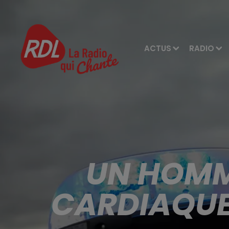
ACTUS
RADIO
UN HOMM
CARDIAQUE 