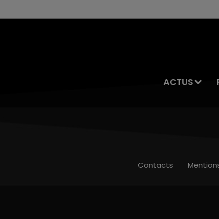
ACTUS
Contacts
Mention