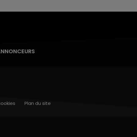
ANNONCEURS
cookies
Plan du site