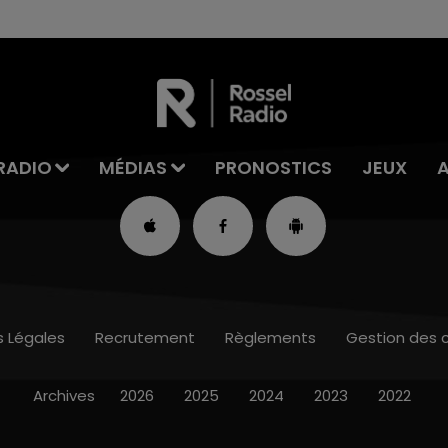
RADIO
MÉDIAS
PRONOSTICS
JEUX
s Légales
Recrutement
Règlements
Gestion des 
Archives
2026
2025
2024
2023
2022