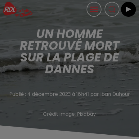
UN HOMME
RETROUVÉ MORT
SUR LA PLAGE DE
DANNES
Publié : 4 décembre 2023 à 16h41 par Iban Duhour
Crédit image:
Pixabay