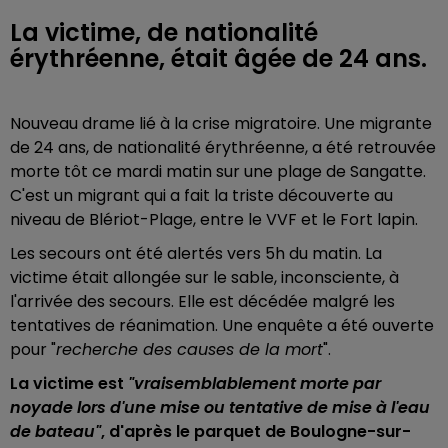
La victime, de nationalité
érythréenne, était âgée de 24 ans.
Nouveau drame lié à la crise migratoire. Une migrante
de 24 ans, de nationalité érythréenne, a été retrouvée
morte tôt ce mardi matin sur une plage de Sangatte.
C'est un migrant qui a fait la triste découverte au
niveau de Blériot-Plage, entre le VVF et le Fort lapin.
Les secours ont été alertés vers 5h du matin. La
victime était allongée sur le sable, inconsciente, à
l'arrivée des secours. Elle est décédée malgré les
tentatives de réanimation. Une enquête a été ouverte
pour "
recherche des causes de la mort
".
La victime est
"vraisemblablement morte par
noyade lors d'une mise ou tentative de mise à l'eau
de bateau"
, d'après le parquet de Boulogne-sur-