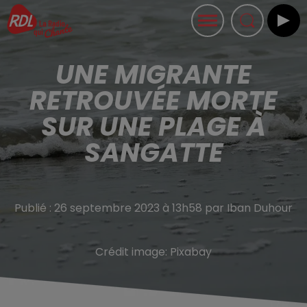
UNE MIGRANTE
RETROUVÉE MORTE
SUR UNE PLAGE À
SANGATTE
Publié : 26 septembre 2023 à 13h58 par Iban Duhour
Crédit image:
Pixabay