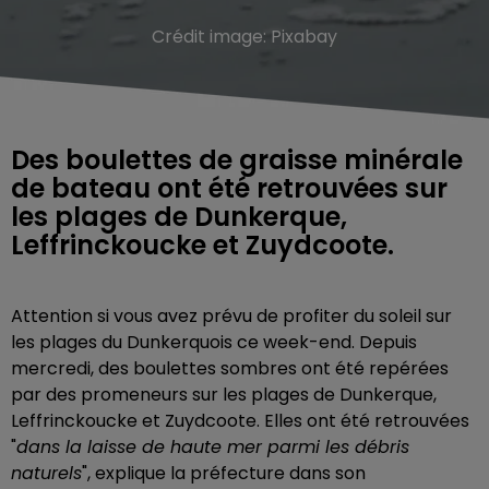
Crédit image:
Pixabay
Des boulettes de graisse minérale
de bateau ont été retrouvées sur
les plages de Dunkerque,
Leffrinckoucke et Zuydcoote.
Attention si vous avez prévu de profiter du soleil sur
les plages du Dunkerquois ce week-end. Depuis
mercredi, des boulettes sombres ont été repérées
par des promeneurs sur les plages de Dunkerque,
Leffrinckoucke et Zuydcoote. Elles ont été retrouvées
"
dans
la
laisse de haute mer
parmi les débris
naturels
", explique la préfecture dans son