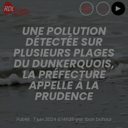
UNE POLLUTION
DÉTECTÉE SUR
PLUSIEURS PLAGES
DU DUNKERQUOIS,
LA PRÉFECTURE
APPELLE À LA
PRUDENCE
Publié : 7 juin 2024 à 14h25 par Iban Duhour