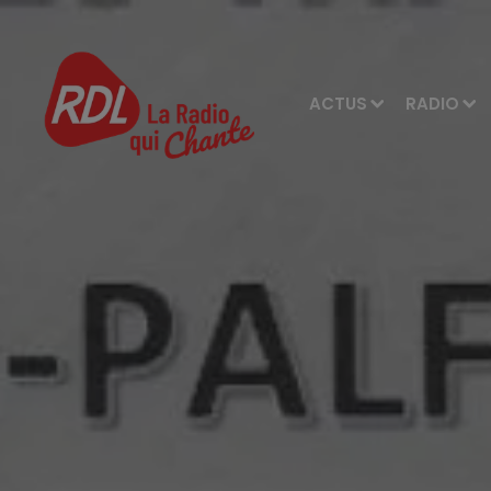
ACTUS
RADIO