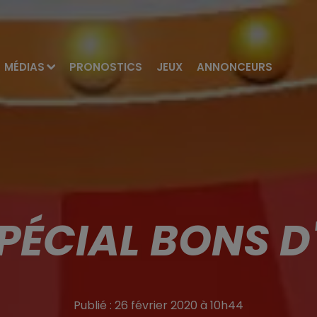
MÉDIAS
PRONOSTICS
JEUX
ANNONCEURS
PÉCIAL BONS 
Publié : 26 février 2020 à 10h44