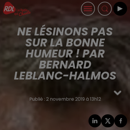
NE LÉSINONS PAS
SUR LA BONNE
HUMEUR ! PAR
BERNARD
LEBLANC-HALMOS
Publié : 2 novembre 2019 à 13h12