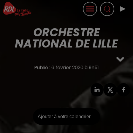
ORCHESTRE
NATIONAL DE LILLE
Publié : 6 février 2020 à 9h51
Ajouter à votre calendrier