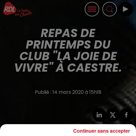
REPAS DE
PRINTEMPS DU
CLUB "LA JOIE DE
VIVRE" À CAESTRE.
Publié : 14 mars 2020 à 15h18
Continuer sans accepter