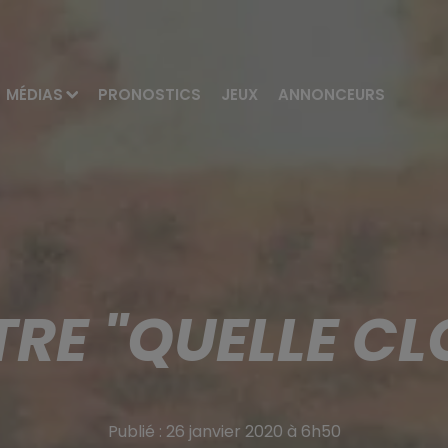
MÉDIAS
PRONOSTICS
JEUX
ANNONCEURS
RE "QUELLE C
Publié : 26 janvier 2020 à 6h50