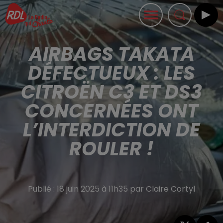
AIRBAGS TAKATA
DÉFECTUEUX : LES
CITROËN C3 ET DS3
CONCERNÉES ONT
L’INTERDICTION DE
ROULER !
Publié : 18 juin 2025 à 11h35 par Claire Cortyl