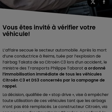
Vous êtes invité à vérifier votre
véhicule!
L’affaire secoue le secteur automobile. Après la mort
d’une conductrice à Reims, tuée par l’explosion de
l’airbag Takata de sa Citroën C3 lors d’un accident, le
ministre des Transports Philippe Tabarot
a ordonné
l’immobilisation immédiate de tous les véhicules
Citroën C3 et DS3 concernés par la campagne de
rappel.
La décision, qualifiée de « stop drive », vise à empêcher
toute utilisation de ces véhicules tant que les airbags
n’ont pas été remplacés. Le constructeur Citroën, via