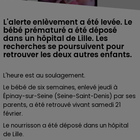
L'alerte enlèvement a été levée. Le
bébé prématuré a été déposé
dans un hôpital de Lille. Les
recherches se poursuivent pour
retrouver les deux autres enfants.
L'heure est au soulagement.
Le bébé de six semaines, enlevé jeudi à
Épinay-sur-Seine (Seine-Saint-Denis) par ses
parents, a été retrouvé vivant samedi 21
février.
Le nourrisson a été déposé dans un hôpital
de Lille.