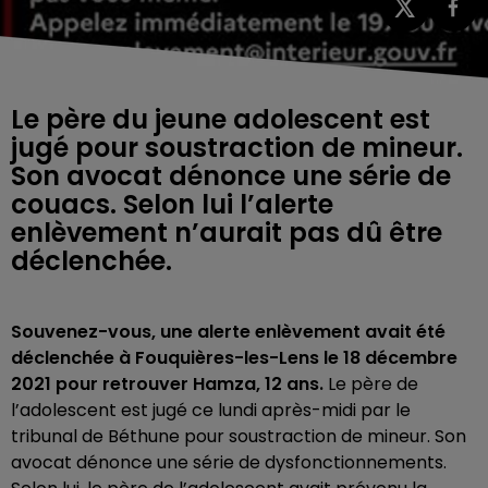
Le père du jeune adolescent est
jugé pour soustraction de mineur.
Son avocat dénonce une série de
couacs. Selon lui l’alerte
enlèvement n’aurait pas dû être
déclenchée.
Souvenez-vous, une alerte enlèvement avait été
déclenchée à Fouquières-les-Lens le 18 décembre
2021 pour retrouver Hamza, 12
ans.
Le père de
l’adolescent est jugé ce lundi après-midi par le
tribunal de Béthune pour soustraction de mineur. Son
avocat dénonce une série de dysfonctionnements.