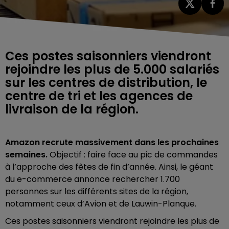
Ces postes saisonniers viendront
rejoindre les plus de 5.000 salariés
sur les centres de distribution, le
centre de tri et les agences de
livraison de la région.
Amazon recrute massivement dans les prochaines
semaines.
Objectif : faire face au pic de commandes
à l’approche des fêtes de fin d’année. Ainsi, le géant
du e-commerce annonce rechercher 1.700
personnes sur les différents sites de la région,
notamment ceux d’Avion et de Lauwin-Planque.
Ces postes saisonniers viendront rejoindre les plus de