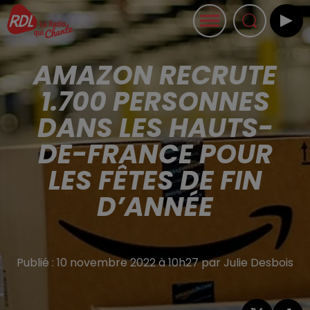
AMAZON RECRUTE
1.700 PERSONNES
DANS LES HAUTS-
DE-FRANCE POUR
LES FÊTES DE FIN
D’ANNÉE
Publié : 10 novembre 2022 à 10h27 par Julie Desbois