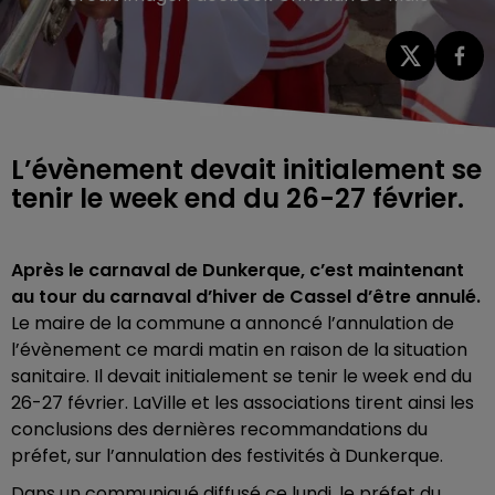
L’évènement devait initialement se
tenir le week end du 26-27 février.
Après le carnaval de Dunkerque, c’est maintenant
au tour du carnaval d’hiver de Cassel d’être annulé.
Le maire de la commune a annoncé l’annulation de
l’évènement ce mardi matin en raison de la situation
sanitaire. Il devait initialement se tenir le week end du
26-27 février. LaVille et les associations tirent ainsi les
conclusions des dernières recommandations du
préfet, sur l’annulation des festivités à Dunkerque.
Dans un communiqué diffusé ce lundi, le préfet du