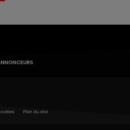
ANNONCEURS
cookies
Plan du site