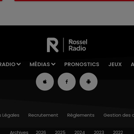
RADIO
MÉDIAS
PRONOSTICS
JEUX
s Légales
Recrutement
Règlements
Gestion des 
Archives
2026
2025
2024
2023
2022