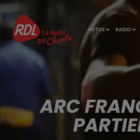
ACTUS
RADIO
ARC FRAN
PARTIE