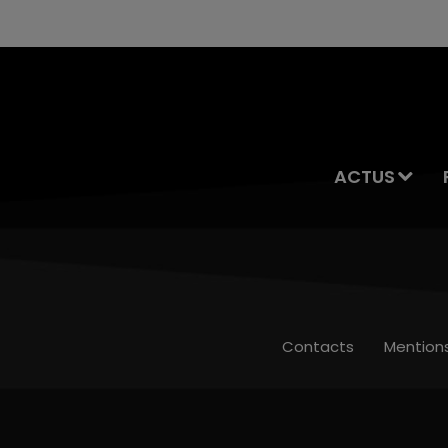
ACTUS
Contacts
Mention