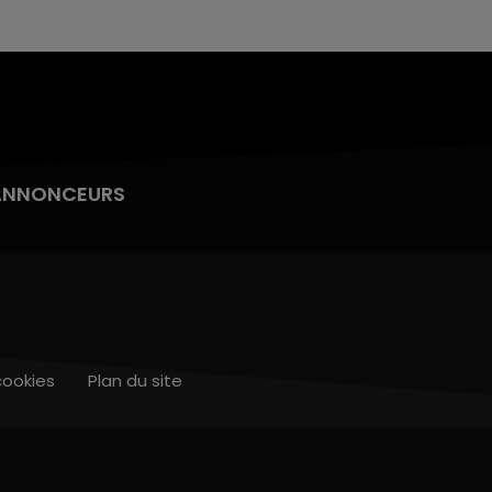
ANNONCEURS
cookies
Plan du site