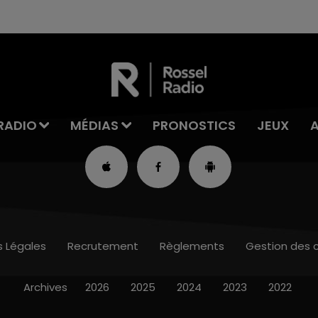
RADIO
MÉDIAS
PRONOSTICS
JEUX
s Légales
Recrutement
Règlements
Gestion des 
Archives
2026
2025
2024
2023
2022