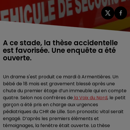
A ce stade, la thèse accidentelle
est favorisée. Une enquête a été
ouverte.
Un drame s'est produit ce mardi à Armentières. Un
bébé de 18 mois est gravement blessé après une
chute du premier étage d’un immeuble qui en compte
quatre. Selon nos confrères de
la Voix du Nord
, le petit
garçon a été pris en charge aux urgences
pédiatriques du CHR de Lille. Son pronostic vital serait
engagé. D’après les premiers éléments et
témoignages, la fenêtre était ouverte. La thèse