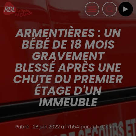
ARMENTIÈRES : UN
BÉBÉ DE 18 MOIS
GRAVEMENT
BLESSÉ APRÈS UNE
CHUTE DU PREMIER
ÉTAGE D'UN
IMMEUBLE
Publié : 28 juin 2022 à 17h54 par Julie Desbois