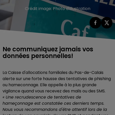
Crédit image:
Photo d'illustration
Ne communiquez jamais vos
données personnelles!
La Caisse d'allocations familiales du Pas-de-Calais
alerte sur une forte hausse des tentatives de phishing
ou hameconnage. Elle appelle à la plus grande
vigilance quand vous recevez des mails ou des SMS.
« Une recrudescence de tentatives de
hameçonnage est constatée ces derniers temps.
Nous vous recommandons d'être attentif lors de la