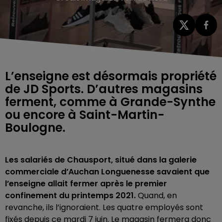
L’enseigne est désormais propriété
de JD Sports. D’autres magasins
ferment, comme à Grande-Synthe
ou encore à Saint-Martin-
Boulogne.
Les salariés de Chausport, situé dans la galerie
commerciale d’Auchan Longuenesse savaient que
l’enseigne allait fermer après le premier
confinement du printemps 2021.
Quand, en
revanche, ils l’ignoraient. Les quatre employés sont
fixés depuis ce mardi 7 juin. Le magasin fermera donc