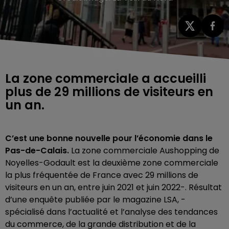
La zone commerciale a accueilli
plus de 29 millions de visiteurs en
un an.
C’est une bonne nouvelle pour l’économie dans le
Pas-de-Calais.
La zone commerciale Aushopping de
Noyelles-Godault est la deuxième zone commerciale
la plus fréquentée de France avec 29 millions de
visiteurs en un an, entre juin 2021 et juin 2022-. Résultat
d’une enquête publiée par le
magazine LSA
,
-
spécialisé dans l’actualité et l’analyse des tendances
du commerce, de la grande distribution et de la