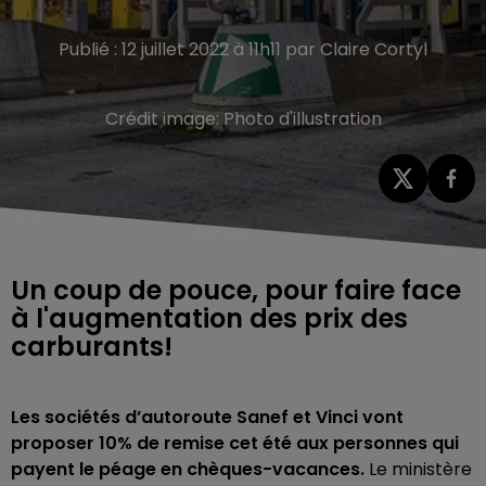
Publié : 12 juillet 2022 à 11h11 par Claire Cortyl
Crédit image:
Photo d'illustration
Un coup de pouce, pour faire face
à l'augmentation des prix des
carburants!
Les sociétés d’autoroute Sanef et Vinci vont
proposer 10% de remise cet été aux personnes qui
payent le péage en chèques-vacances.
Le ministère